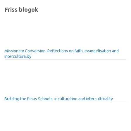
Friss blogok
Missionary Conversion. Reflections on faith, evangelisation and
interculturality
Building the Pious Schools: inculturation and interculturality