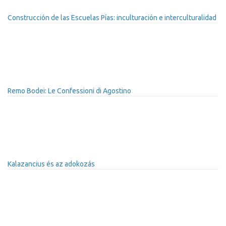
Construcción de las Escuelas Pías: inculturación e interculturalidad
Remo Bodei: Le Confessioni di Agostino
Kalazancius és az adokozás