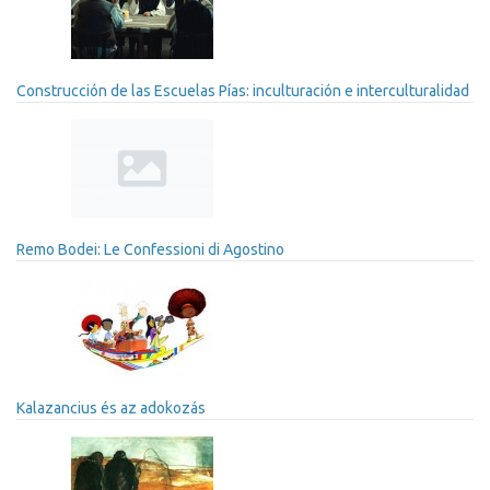
Construcción de las Escuelas Pías: inculturación e interculturalidad
Remo Bodei: Le Confessioni di Agostino
Kalazancius és az adokozás