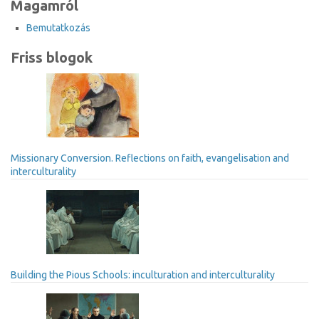
Magamról
Bemutatkozás
Friss blogok
Missionary Conversion. Reflections on faith, evangelisation and
interculturality
Building the Pious Schools: inculturation and interculturality