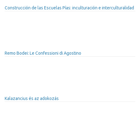
Construcción de las Escuelas Pías: inculturación e interculturalidad
Remo Bodei: Le Confessioni di Agostino
Kalazancius és az adokozás