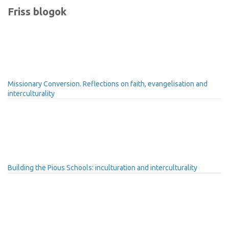
Friss blogok
Missionary Conversion. Reflections on faith, evangelisation and
interculturality
Building the Pious Schools: inculturation and interculturality