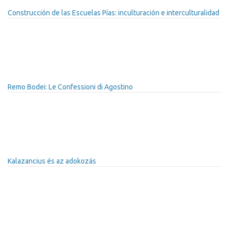
Construcción de las Escuelas Pías: inculturación e interculturalidad
Remo Bodei: Le Confessioni di Agostino
Kalazancius és az adokozás