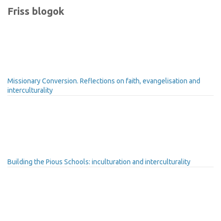
Friss blogok
Missionary Conversion. Reflections on faith, evangelisation and
interculturality
Building the Pious Schools: inculturation and interculturality