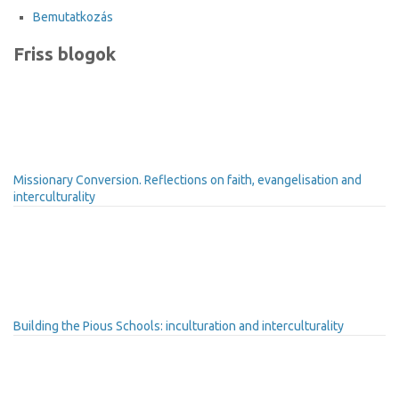
Bemutatkozás
Friss blogok
Missionary Conversion. Reflections on faith, evangelisation and
interculturality
Building the Pious Schools: inculturation and interculturality