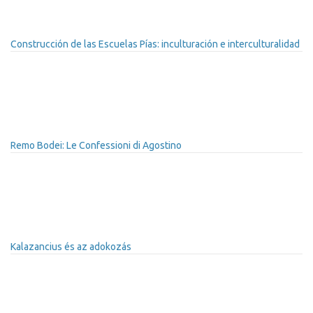
Construcción de las Escuelas Pías: inculturación e interculturalidad
Remo Bodei: Le Confessioni di Agostino
Kalazancius és az adokozás